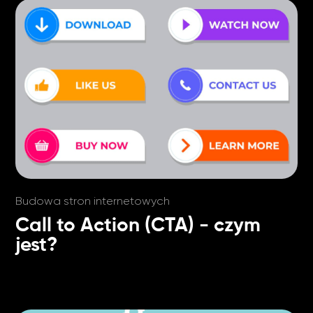
Budowa stron internetowych
Call to Action (CTA) - czym
jest?