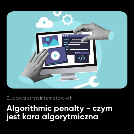
Budowa stron internetowych
Algorithmic penalty - czym
jest kara algorytmiczna