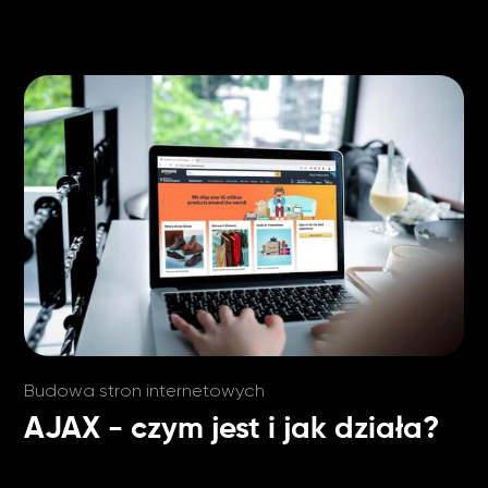
Budowa stron internetowych
AJAX - czym jest i jak działa?