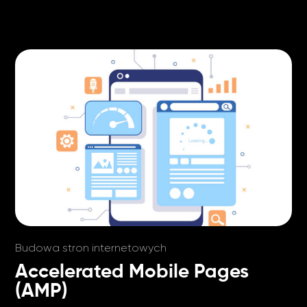
Budowa stron internetowych
Accelerated Mobile Pages
(AMP)