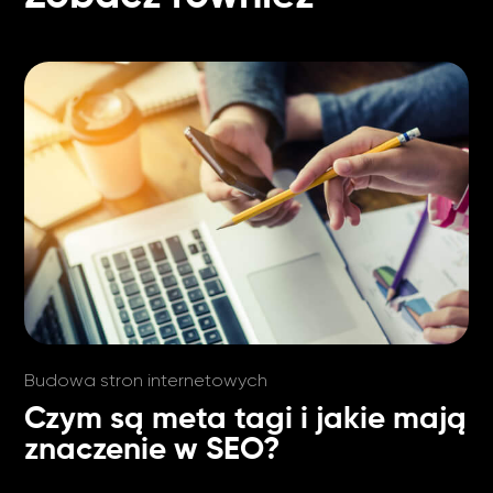
Budowa stron internetowych
Czym są meta tagi i jakie mają
znaczenie w SEO?