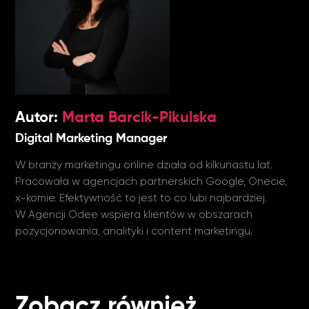
Marta Barcik-Pikulska
Digital Marketing Manager
W branży marketingu online działa od kilkunastu lat.
Pracowała w agencjach partnerskich Google, Onecie,
x-komie. Efektywność to jest to co lubi najbardziej.
W Agencji Odee wspiera klientów w obszarach
pozycjonowania, analityki i content marketingu.
Zobacz również