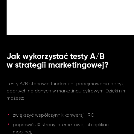
Jak wykorzystać testy A/B
w strategii marketingowej?
Testy A/B stanowią fundament podejmowania decyzji
opartych na danych w marketingu cyfrowym. Dzięki nim
możesz:
zwiększyć współczynnik konwersji i ROI,
poprawić UX strony internetowej lub aplikacji
mobilnej,