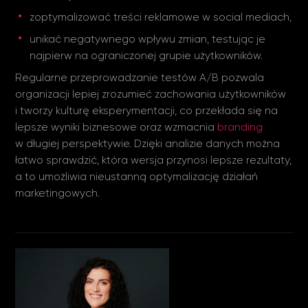
zoptymalizować treści reklamowe w social mediach,
unikać negatywnego wpływu zmian, testując je
najpierw na ograniczonej grupie użytkowników.
Regularne przeprowadzanie testów A/B pozwala
organizacji lepiej zrozumieć zachowania użytkowników
i tworzy kulturę eksperymentacji, co przekłada się na
lepsze wyniki biznesowe oraz wzmacnia
branding
w długiej perspektywie. Dzięki analizie danych można
łatwo sprawdzić, która wersja przynosi lepsze rezultaty,
a to umożliwia nieustanną optymalizację działań
marketingowych.