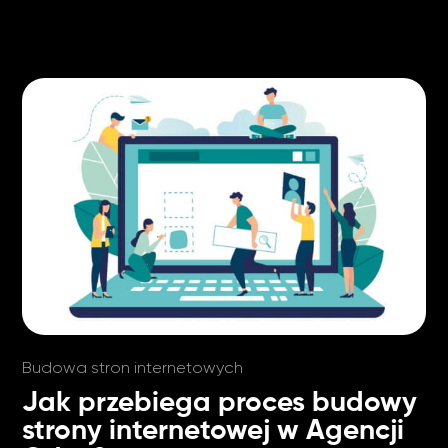
Budowa stron internetowych
Jak przebiega proces budowy
strony internetowej w Agencji