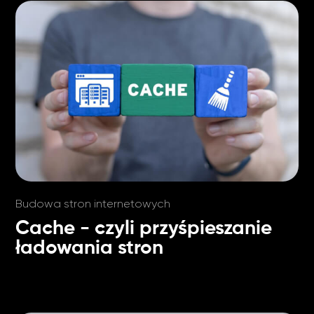
Budowa stron internetowych
Cache - czyli przyśpieszanie
ładowania stron