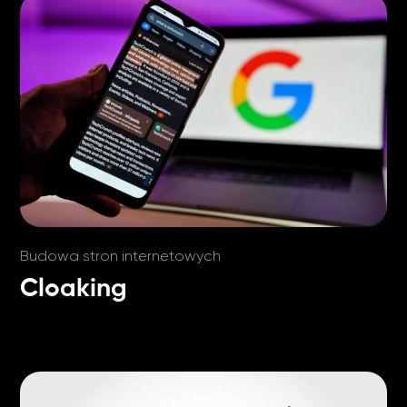
Budowa stron internetowych
Cloaking