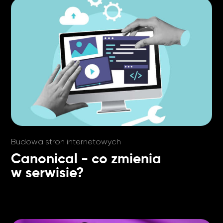
Budowa stron internetowych
Canonical - co zmienia
w serwisie?