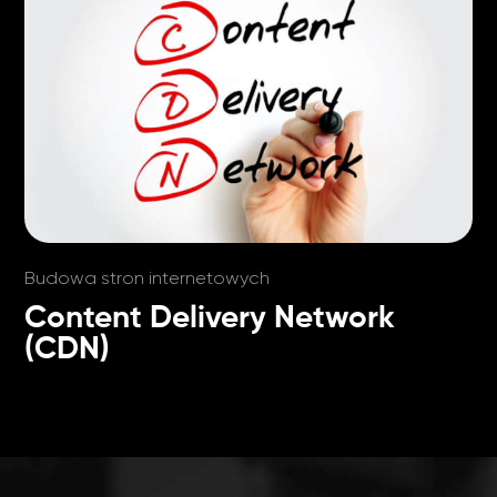
Budowa stron internetowych
Content Delivery Network
(CDN)