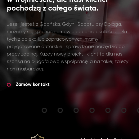
pochodzą z całego świata.
Jeżeli jesteś z Gdańska, Gdyni, Sopotu czy Elbląga,
możemy się spotkać i omówić zlecenie osobiście. Dla
tych z daleka lub zapracowanych, mamy
przygotowane autorskie i sprawdzone narzędzia do
pracy zdalnej. Każdy nowy projekt i klient to dla nas
szansa na długofalową współpracę, a na takiej zależy
nam najbardziej.
Zamów kontakt