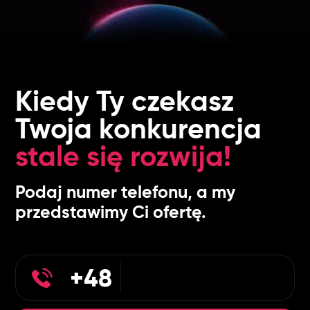
Kiedy Ty czekasz
Twoja konkurencja
stale się rozwija!
Podaj numer telefonu, a my
przedstawimy Ci ofertę.