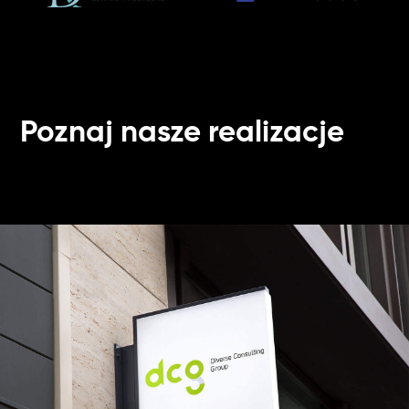
Poznaj nasze realizacje