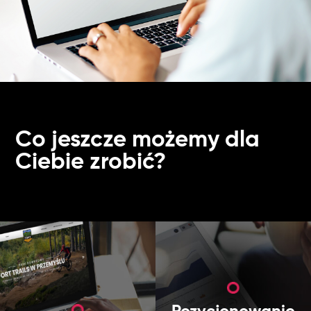
Co jeszcze możemy dla
Ciebie zrobić?