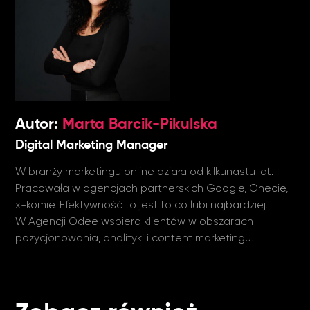
Marta Barcik-Pikulska
Digital Marketing Manager
W branży marketingu online działa od kilkunastu lat.
Pracowała w agencjach partnerskich Google, Onecie,
x-komie. Efektywność to jest to co lubi najbardziej.
W Agencji Odee wspiera klientów w obszarach
pozycjonowania, analityki i content marketingu.