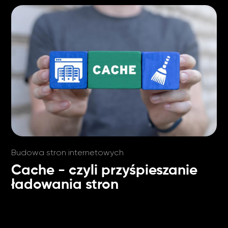
Budowa stron internetowych
Cache - czyli przyśpieszanie
ładowania stron