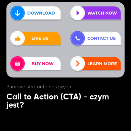
Budowa stron internetowych
Call to Action (CTA) - czym
jest?