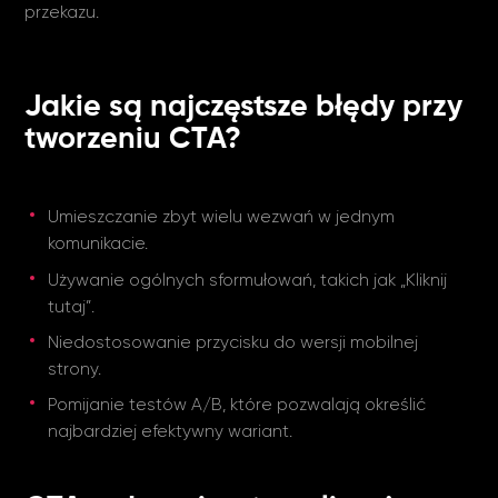
przekazu.
Jakie są najczęstsze błędy przy
tworzeniu CTA?
Umieszczanie zbyt wielu wezwań w jednym
komunikacie.
Używanie ogólnych sformułowań, takich jak „Kliknij
tutaj”.
Niedostosowanie przycisku do wersji mobilnej
strony.
Pomijanie testów A/B, które pozwalają określić
najbardziej efektywny wariant.