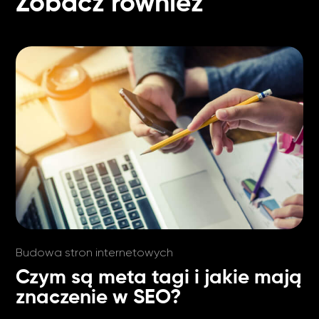
Zobacz również
Budowa stron internetowych
Czym są meta tagi i jakie mają
znaczenie w SEO?