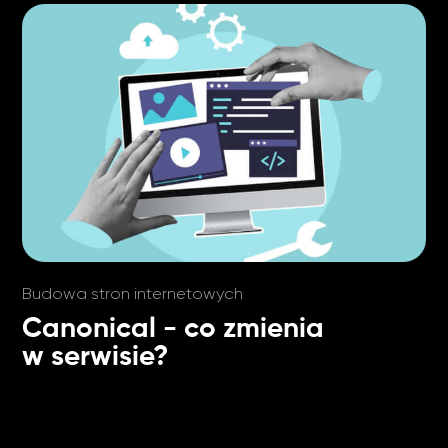
Budowa stron internetowych
Canonical - co zmienia
w serwisie?