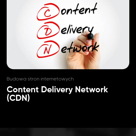
Budowa stron internetowych
Content Delivery Network
(CDN)