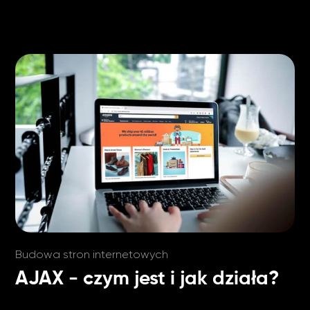
Budowa stron internetowych
AJAX - czym jest i jak działa?