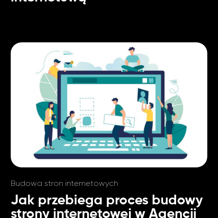
Budowa stron internetowych
Jak przebiega proces budowy
strony internetowej w Agencji