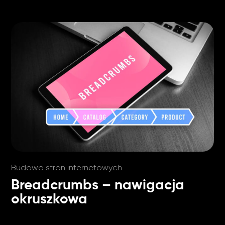
Budowa stron internetowych
Breadcrumbs – nawigacja
okruszkowa