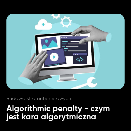
Budowa stron internetowych
Algorithmic penalty - czym
jest kara algorytmiczna