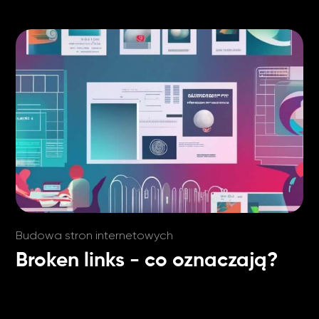
Budowa stron internetowych
Broken links - co oznaczają?