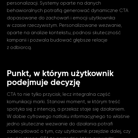
personalizacji. Systemy oparte na danych
behawioralnych potrafią generować dynamiczne CTA
dopasowane do zachowań i emocji użytkownika
w czasie rzeczywistym. Personalizowane wezwanie,
oparte na analizie kontekstu, podnosi skuteczność
kampanii i pozwala budować głębsze relacje
z odbiorcą.
Punkt, w którym użytkownik
podejmuje decyzję
CTA to nie tylko przycisk, lecz integralna część
komunikacji marki. Stanowi moment, w którym treść
spotyka się z intencją, a przekaz staje się działaniem.
W dobie cyfrowego natłoku informacyjnego to właśnie
jedno skuteczne wezwanie do działania potrafi
zadecydować o tym, czy użytkownik przejdzie dalej, czy