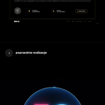
poprzednia realizacja