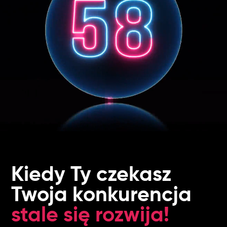
Kiedy Ty czekasz
Twoja konkurencja
stale się rozwija!